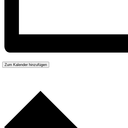
Zum Kalender hinzufügen