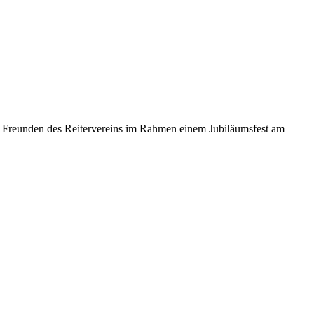
en Freunden des Reitervereins im Rahmen einem Jubiläumsfest am