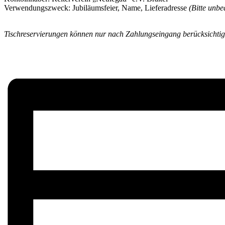
Verwendungszweck: Jubiläumsfeier, Name, Lieferadresse
(Bitte unbe
Tischreservierungen können nur nach Zahlungseingang berücksichtigt