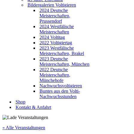
Bildergalerien Voltigieren
2024 Deutsche
Meisterschaften,
Prussendorf
2024 Westfälische
Meisterschaften
2024 Voltitag
2022 Voltigiertag
2023 Westfälische
Meisterschaften, Brakel
2023 Deutsche
Meisterschaften, München
2022 Deutsche
Meisterschaften,
Münchehofe
Nachwuchsvoltigieren
Buntes aus den Volti-
Nachwuchsstunden
Shop
Kontakt & Anfahrt
« Alle Veranstaltungen