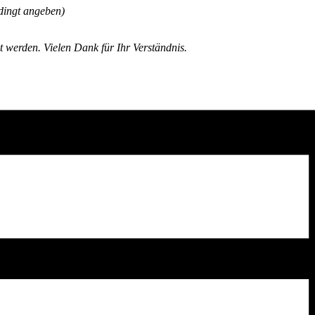
dingt angeben)
 werden. Vielen Dank für Ihr Verständnis.