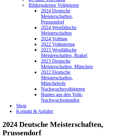
Bildergalerien Voltigieren
2024 Deutsche
Meisterschaften,
Prussendorf
2024 Westfälische
Meisterschaften
2024 Voltitag
2022 Voltigiertag
2023 Westfälische
Meisterschaften, Brakel
2023 Deutsche
Meisterschaften, München
2022 Deutsche
Meisterschaften,
Münchehofe
Nachwuchsvoltigieren
Buntes aus den Volti-
Nachwuchsstunden
Shop
Kontakt & Anfahrt
2024 Deutsche Meisterschaften,
Prussendorf