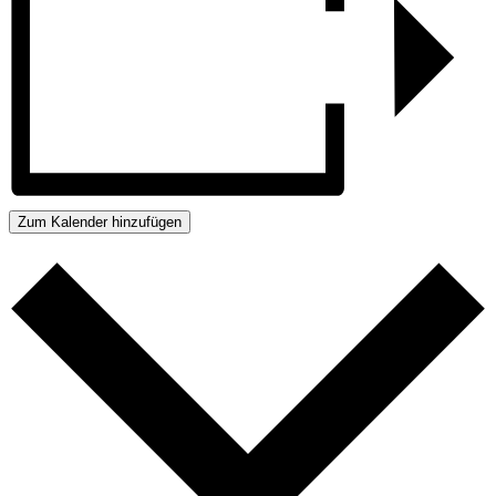
Zum Kalender hinzufügen