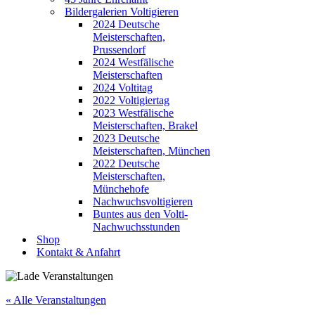
Bildergalerien Voltigieren
2024 Deutsche
Meisterschaften,
Prussendorf
2024 Westfälische
Meisterschaften
2024 Voltitag
2022 Voltigiertag
2023 Westfälische
Meisterschaften, Brakel
2023 Deutsche
Meisterschaften, München
2022 Deutsche
Meisterschaften,
Münchehofe
Nachwuchsvoltigieren
Buntes aus den Volti-
Nachwuchsstunden
Shop
Kontakt & Anfahrt
« Alle Veranstaltungen