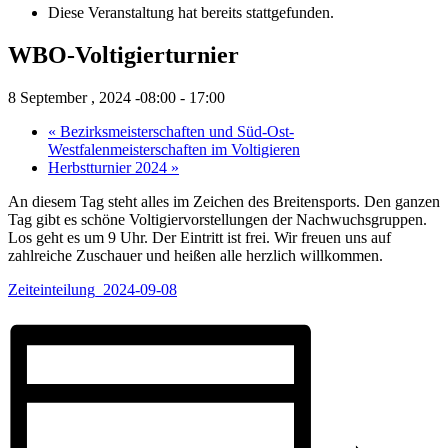
Diese Veranstaltung hat bereits stattgefunden.
WBO-Voltigierturnier
8 September , 2024 -08:00
-
17:00
«
Bezirksmeisterschaften und Süd-Ost-
Westfalenmeisterschaften im Voltigieren
Herbstturnier 2024
»
An diesem Tag steht alles im Zeichen des Breitensports. Den ganzen
Tag gibt es schöne Voltigiervorstellungen der Nachwuchsgruppen.
Los geht es um 9 Uhr. Der Eintritt ist frei. Wir freuen uns auf
zahlreiche Zuschauer und heißen alle herzlich willkommen.
Zeiteinteilung_2024-09-08