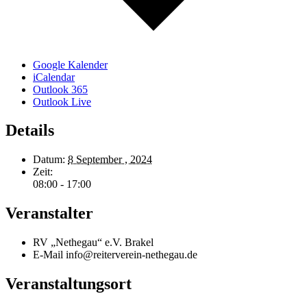
Google Kalender
iCalendar
Outlook 365
Outlook Live
Details
Datum:
8 September , 2024
Zeit:
08:00 - 17:00
Veranstalter
RV „Nethegau“ e.V. Brakel
E-Mail
info@reiterverein-nethegau.de
Veranstaltungsort