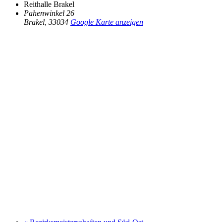
Reithalle Brakel
Pahenwinkel 26
Brakel
,
33034
Google Karte anzeigen