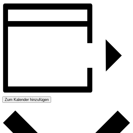
Zum Kalender hinzufügen