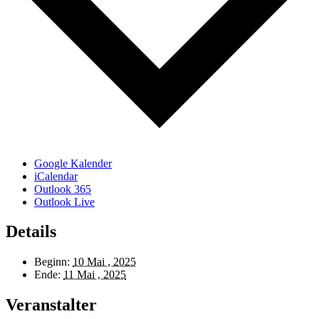
Google Kalender
iCalendar
Outlook 365
Outlook Live
Details
Beginn:
10 Mai , 2025
Ende:
11 Mai , 2025
Veranstalter