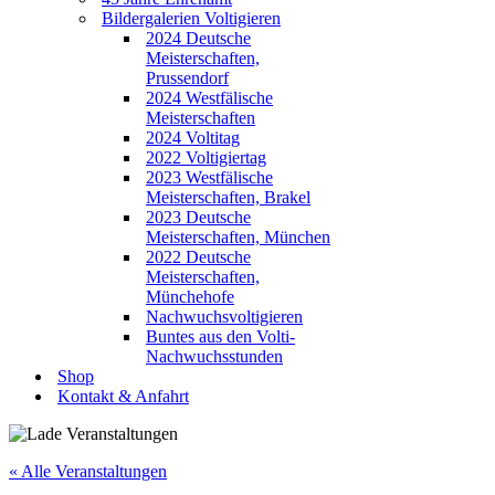
Bildergalerien Voltigieren
2024 Deutsche
Meisterschaften,
Prussendorf
2024 Westfälische
Meisterschaften
2024 Voltitag
2022 Voltigiertag
2023 Westfälische
Meisterschaften, Brakel
2023 Deutsche
Meisterschaften, München
2022 Deutsche
Meisterschaften,
Münchehofe
Nachwuchsvoltigieren
Buntes aus den Volti-
Nachwuchsstunden
Shop
Kontakt & Anfahrt
« Alle Veranstaltungen