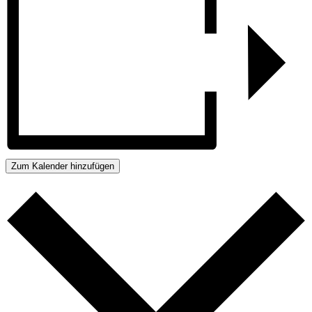
Zum Kalender hinzufügen