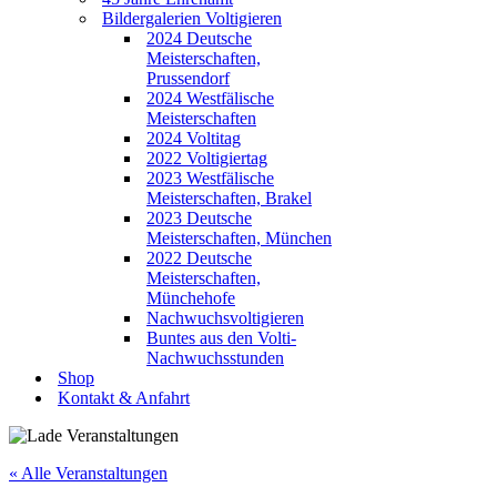
Bildergalerien Voltigieren
2024 Deutsche
Meisterschaften,
Prussendorf
2024 Westfälische
Meisterschaften
2024 Voltitag
2022 Voltigiertag
2023 Westfälische
Meisterschaften, Brakel
2023 Deutsche
Meisterschaften, München
2022 Deutsche
Meisterschaften,
Münchehofe
Nachwuchsvoltigieren
Buntes aus den Volti-
Nachwuchsstunden
Shop
Kontakt & Anfahrt
« Alle Veranstaltungen