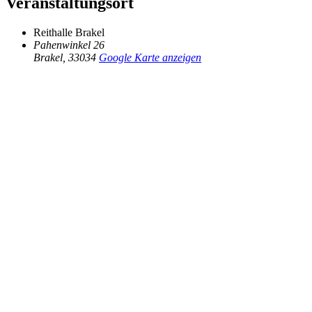
Veranstaltungsort
Reithalle Brakel
Pahenwinkel 26
Brakel
,
33034
Google Karte anzeigen