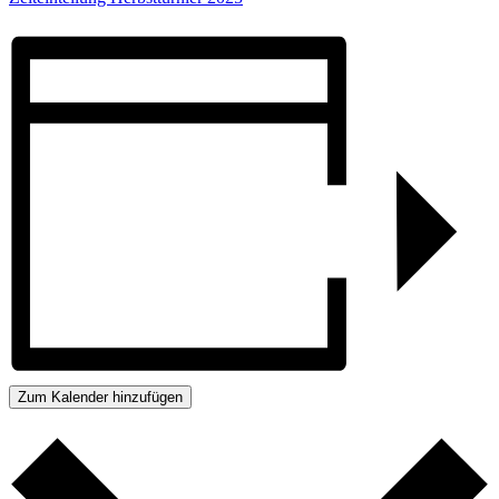
Zum Kalender hinzufügen