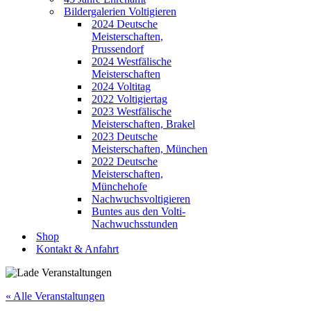
Bildergalerien Voltigieren
2024 Deutsche
Meisterschaften,
Prussendorf
2024 Westfälische
Meisterschaften
2024 Voltitag
2022 Voltigiertag
2023 Westfälische
Meisterschaften, Brakel
2023 Deutsche
Meisterschaften, München
2022 Deutsche
Meisterschaften,
Münchehofe
Nachwuchsvoltigieren
Buntes aus den Volti-
Nachwuchsstunden
Shop
Kontakt & Anfahrt
« Alle Veranstaltungen